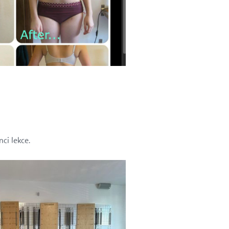
ci lekce.