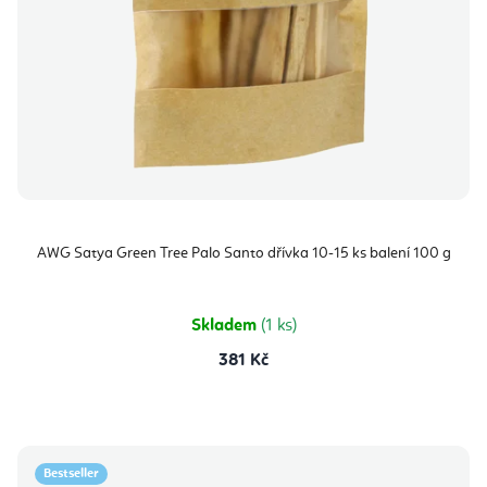
AWG Satya Green Tree Palo Santo dřívka 10-15 ks balení 100 g
Skladem
(1 ks)
381 Kč
Bestseller