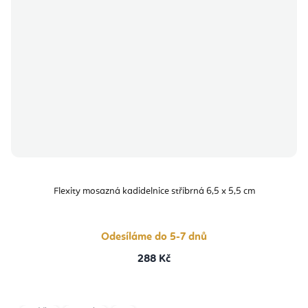
Flexity mosazná kadidelnice stříbrná 6,5 x 5,5 cm
Odesíláme do 5-7 dnů
288 Kč