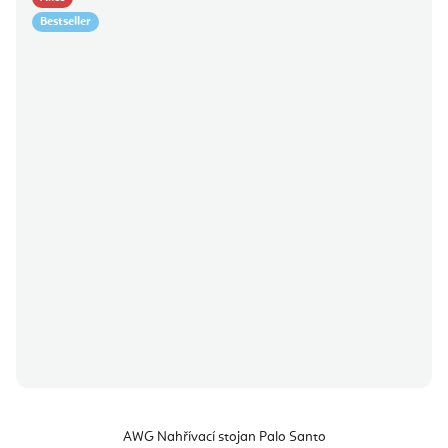
Bestseller
AWG Nahřívací stojan Palo Santo