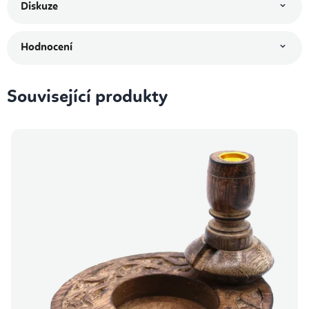
Diskuze
Hodnocení
Související produkty