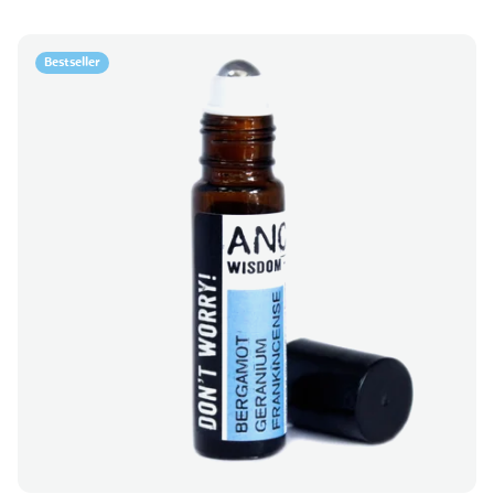
Bestseller