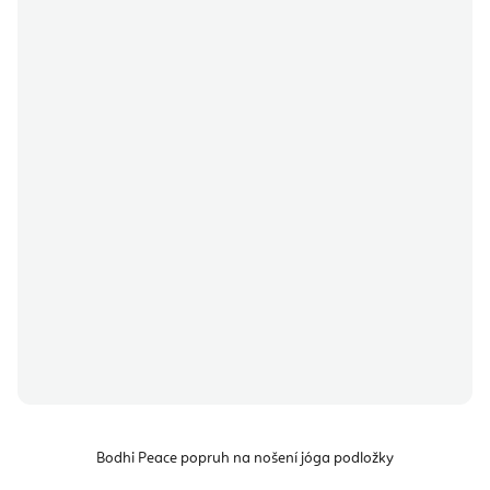
Bodhi Peace popruh na nošení jóga podložky