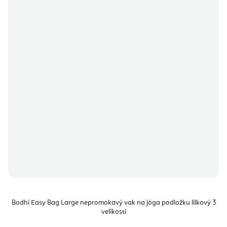
Bodhi Easy Bag Large nepromokavý vak na jóga podložku lilkový 3
velikosti