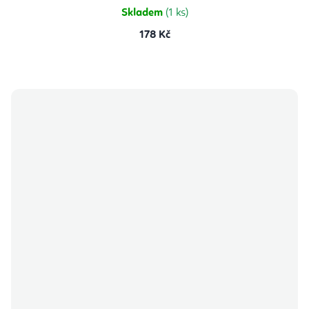
Skladem
(1 ks)
178 Kč