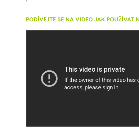
PODÍVEJTE SE NA VIDEO JAK POUŽÍVAT 