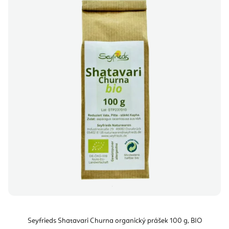
Seyfrieds Shatavari Churna organický prášek 100 g, BIO