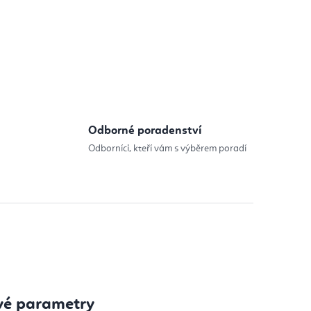
Odborné poradenství
Odborníci, kteří vám s výběrem poradí
vé parametry