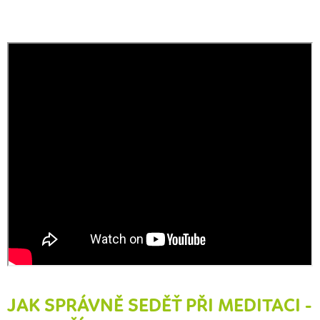
JAK SPRÁVNĚ SEDĚŤ PŘI MEDITACI -