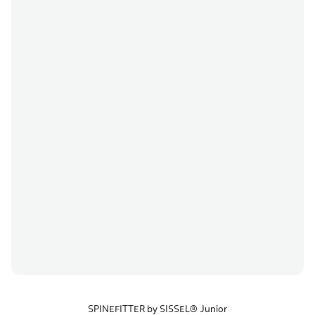
SPINEFITTER by SISSEL® Junior