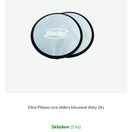
Elina Pilates core sliders klouzavé disky 2ks
Skladem
(5 ks)